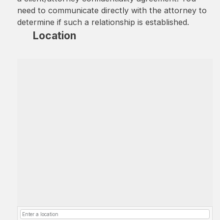
need to communicate directly with the attorney to
determine if such a relationship is established.
Location