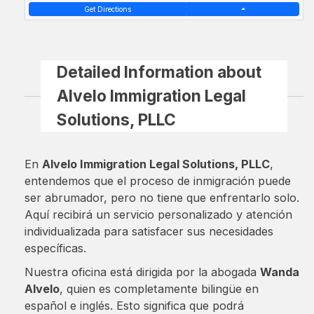
Get Directions
Detailed Information about
Alvelo Immigration Legal
Solutions, PLLC
En
Alvelo Immigration Legal Solutions, PLLC
,
entendemos que el proceso de inmigración puede
ser abrumador, pero no tiene que enfrentarlo solo.
Aquí recibirá un servicio personalizado y atención
individualizada para satisfacer sus necesidades
específicas.
Nuestra oficina está dirigida por la abogada
Wanda
Alvelo
, quien es completamente bilingüe en
español e inglés. Esto significa que podrá