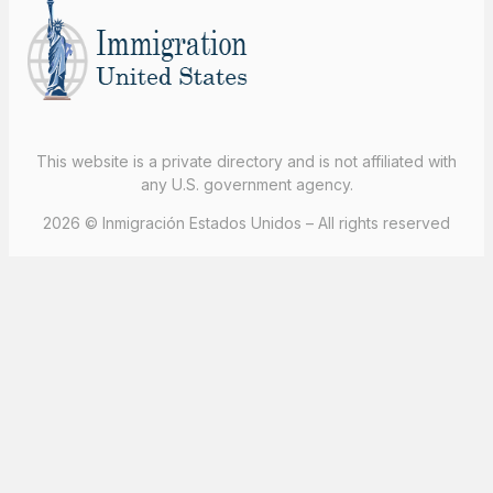
This website is a private directory and is not affiliated with
any U.S. government agency.
2026 © Inmigración Estados Unidos – All rights reserved