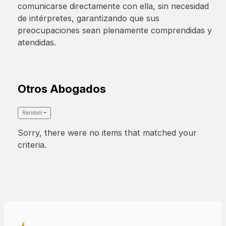
comunicarse directamente con ella, sin necesidad
de intérpretes, garantizando que sus
preocupaciones sean plenamente comprendidas y
atendidas.
Otros Abogados
Random
Sorry, there were no items that matched your
criteria.