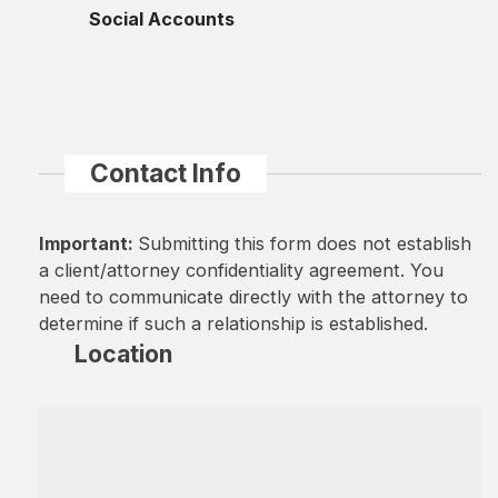
Social Accounts
Contact Info
Important:
Submitting this form does not establish
a client/attorney confidentiality agreement. You
need to communicate directly with the attorney to
determine if such a relationship is established.
Location