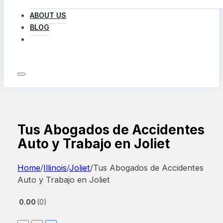
ABOUT US
BLOG
LOG IN
Tus Abogados de Accidentes
Auto y Trabajo en Joliet
Home
/
Illinois
/
Joliet
/
Tus Abogados de Accidentes
Auto y Trabajo en Joliet
0.00
0