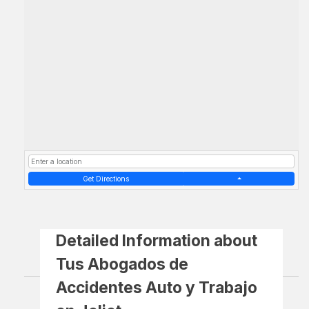
Get Directions
Detailed Information about
Tus Abogados de
Accidentes Auto y Trabajo