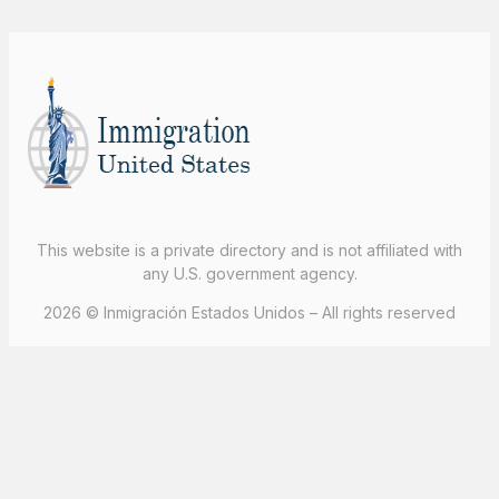
This website is a private directory and is not affiliated with
any U.S. government agency.
2026 © Inmigración Estados Unidos – All rights reserved