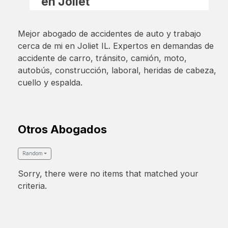
en Joliet
Mejor abogado de accidentes de auto y trabajo
cerca de mi en Joliet IL. Expertos en demandas de
accidente de carro, tránsito, camión, moto,
autobús, construcción, laboral, heridas de cabeza,
cuello y espalda.
Otros Abogados
Random
Sorry, there were no items that matched your
criteria.