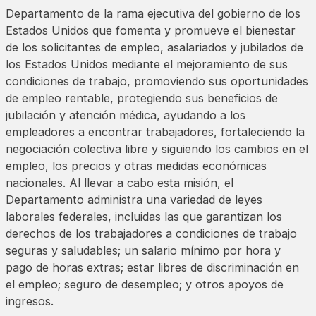
Departamento de la rama ejecutiva del gobierno de los
Estados Unidos que fomenta y promueve el bienestar
de los solicitantes de empleo, asalariados y jubilados de
los Estados Unidos mediante el mejoramiento de sus
condiciones de trabajo, promoviendo sus oportunidades
de empleo rentable, protegiendo sus beneficios de
jubilación y atención médica, ayudando a los
empleadores a encontrar trabajadores, fortaleciendo la
negociación colectiva libre y siguiendo los cambios en el
empleo, los precios y otras medidas económicas
nacionales. Al llevar a cabo esta misión, el
Departamento administra una variedad de leyes
laborales federales, incluidas las que garantizan los
derechos de los trabajadores a condiciones de trabajo
seguras y saludables; un salario mínimo por hora y
pago de horas extras; estar libres de discriminación en
el empleo; seguro de desempleo; y otros apoyos de
ingresos.