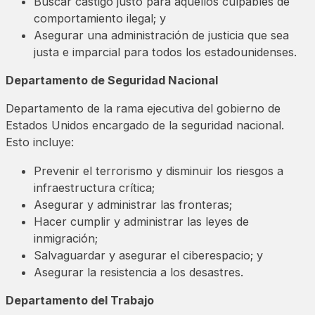
Buscar castigo justo para aquellos culpables de
comportamiento ilegal; y
Asegurar una administración de justicia que sea
justa e imparcial para todos los estadounidenses.
Departamento de Seguridad Nacional
Departamento de la rama ejecutiva del gobierno de
Estados Unidos encargado de la seguridad nacional.
Esto incluye:
Prevenir el terrorismo y disminuir los riesgos a
infraestructura crítica;
Asegurar y administrar las fronteras;
Hacer cumplir y administrar las leyes de
inmigración;
Salvaguardar y asegurar el ciberespacio; y
Asegurar la resistencia a los desastres.
Departamento del Trabajo