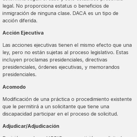
legal. No proporciona estatus o beneficios de
inmigración de ninguna clase. DACA es un tipo de
acción diferida.
Acción Ejecutiva
Las acciones ejecutivas tienen el mismo efecto que una
ley, pero no están sujetas al proceso legislativo. Estas
incluyen proclamas presidenciales, directivas
presidenciales, órdenes ejecutivas, y memorandos
presidenciales.
Acomodo
Modificación de una práctica o procedimiento existente
que le permitirá a un solicitante que tiene una
discapacidad participar en el proceso de solicitud.
Adjudicar/Adjudicación