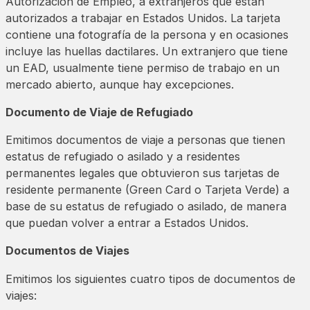
Autorización de Empleo, a extranjeros que están
autorizados a trabajar en Estados Unidos. La tarjeta
contiene una fotografía de la persona y en ocasiones
incluye las huellas dactilares. Un extranjero que tiene
un EAD, usualmente tiene permiso de trabajo en un
mercado abierto, aunque hay excepciones.
Documento de Viaje de Refugiado
Emitimos documentos de viaje a personas que tienen
estatus de refugiado o asilado y a residentes
permanentes legales que obtuvieron sus tarjetas de
residente permanente (Green Card o Tarjeta Verde) a
base de su estatus de refugiado o asilado, de manera
que puedan volver a entrar a Estados Unidos.
Documentos de Viajes
Emitimos los siguientes cuatro tipos de documentos de
viajes: