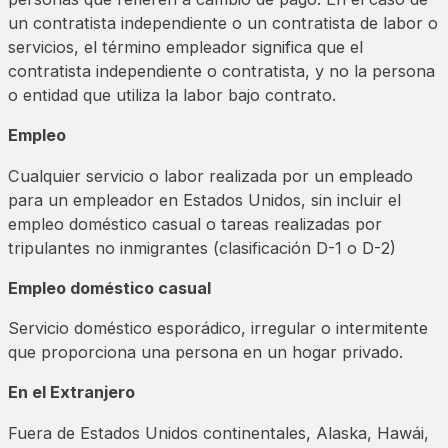
un contratista independiente o un contratista de labor o
servicios, el término empleador significa que el
contratista independiente o contratista, y no la persona
o entidad que utiliza la labor bajo contrato.
Empleo
Cualquier servicio o labor realizada por un empleado
para un empleador en Estados Unidos, sin incluir el
empleo doméstico casual o tareas realizadas por
tripulantes no inmigrantes (clasificación D-1 o D-2)
Empleo doméstico casual
Servicio doméstico esporádico, irregular o intermitente
que proporciona una persona en un hogar privado.
En el Extranjero
Fuera de Estados Unidos continentales, Alaska, Hawái,