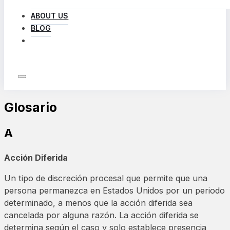
ABOUT US
BLOG
LOG IN
Glosario
A
Acción Diferida
Un tipo de discreción procesal que permite que una
persona permanezca en Estados Unidos por un periodo
determinado, a menos que la acción diferida sea
cancelada por alguna razón. La acción diferida se
determina según el caso y solo establece presencia