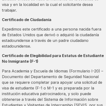
visa y en la localidad en la cual el solicitante desea
trabajar.
Certificado de Ciudadanía
Expedimos este certificado a una persona nacida fuera
de Estados Unidos que derivó o adquirió la ciudadanía
estadounidense a través de un padre ciudadano
estadounidense.
Certificado de Elegibilidad para Estatus de Estudiante
No Inmigrante (F-1)
Para Academia y Escuela de Idiomas (Formulario I-20) –
Documento del Departamento de Seguridad Nacional
que se requiere completar para apoyar una solicitud de
visa de estudiante (F-1 o M-1 y es preparada por la
institución educativa patrocinadora, y solo puede
obtenerse a través del Sistema de Información sobre
Estudiantes y Visitantes de Intercambio (SEVIS, por sus