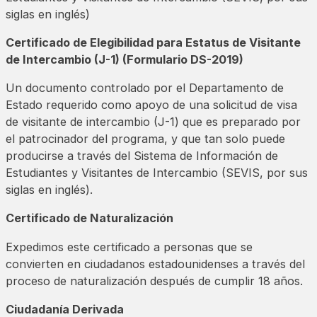
siglas en inglés)
Certificado de Elegibilidad para Estatus de Visitante
de Intercambio (J-1) (Formulario DS-2019)
Un documento controlado por el Departamento de
Estado requerido como apoyo de una solicitud de visa
de visitante de intercambio (J-1) que es preparado por
el patrocinador del programa, y que tan solo puede
producirse a través del Sistema de Información de
Estudiantes y Visitantes de Intercambio (SEVIS, por sus
siglas en inglés).
Certificado de Naturalización
Expedimos este certificado a personas que se
convierten en ciudadanos estadounidenses a través del
proceso de naturalización después de cumplir 18 años.
Ciudadanía Derivada