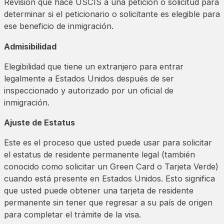
Revisión que hace USCIS a una petición o solicitud para
determinar si el peticionario o solicitante es elegible para
ese beneficio de inmigración.
Admisibilidad
Elegibilidad que tiene un extranjero para entrar
legalmente a Estados Unidos después de ser
inspeccionado y autorizado por un oficial de
inmigración.
Ajuste de Estatus
Este es el proceso que usted puede usar para solicitar
el estatus de residente permanente legal (también
conocido como solicitar un Green Card o Tarjeta Verde)
cuando está presente en Estados Unidos. Esto significa
que usted puede obtener una tarjeta de residente
permanente sin tener que regresar a su país de origen
para completar el trámite de la visa.