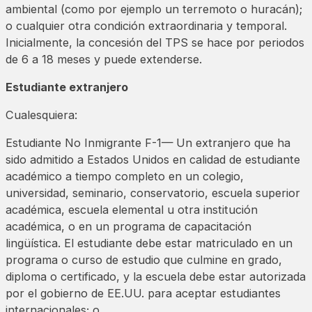
ambiental (como por ejemplo un terremoto o huracán);
o cualquier otra condición extraordinaria y temporal.
Inicialmente, la concesión del TPS se hace por periodos
de 6 a 18 meses y puede extenderse.
Estudiante extranjero
Cualesquiera:
Estudiante No Inmigrante F-1—
Un extranjero que ha
sido admitido a Estados Unidos en calidad de estudiante
académico a tiempo completo en un colegio,
universidad, seminario, conservatorio, escuela superior
académica, escuela elemental u otra institución
académica, o en un programa de capacitación
lingüística. El estudiante debe estar matriculado en un
programa o curso de estudio que culmine en grado,
diploma o certificado, y la escuela debe estar autorizada
por el gobierno de EE.UU. para aceptar estudiantes
internacionales; o