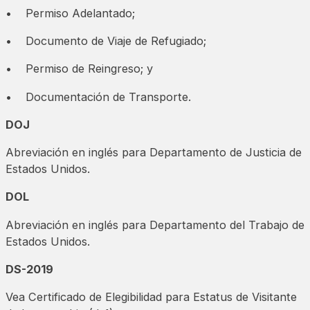
• Permiso Adelantado;
• Documento de Viaje de Refugiado;
• Permiso de Reingreso; y
• Documentación de Transporte.
DOJ
Abreviación en inglés para Departamento de Justicia de
Estados Unidos.
DOL
Abreviación en inglés para Departamento del Trabajo de
Estados Unidos.
DS-2019
Vea Certificado de Elegibilidad para Estatus de Visitante