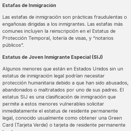
Estafas de Inmigración
Las estafas de inmigración son prácticas fraudulentas o
engañosas dirigidas a los inmigrantes. Las estafas más
comunes incluyen la reinscripción en el Estatus de
Protección Temporal, lotería de visas, y “notarios
públicos”.
Estatus de Joven Inmigrante Especial (SIJ)
Algunos menores que están en Estados Unidos sin un
estatus de inmigración legal podrían necesitar
protección humanitaria debido a que han sido abusados,
abandonados o maltratados por uno de sus padres. El
estatus SIJ es una clasificación de inmigración que
permite a estos menores vulnerables solicitar
inmediatamente el estatus de residente permanente
legal, conocido usualmente como obtener una Green
Card (Tarjeta Verde) o tarjeta de residente permanente