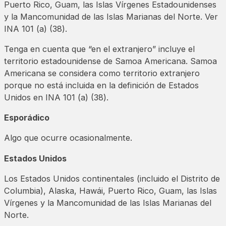
Puerto Rico, Guam, las Islas Vírgenes Estadounidenses
y la Mancomunidad de las Islas Marianas del Norte. Ver
INA 101 (a) (38).
Tenga en cuenta que “en el extranjero” incluye el
territorio estadounidense de Samoa Americana. Samoa
Americana se considera como territorio extranjero
porque no está incluida en la definición de Estados
Unidos en INA 101 (a) (38).
Esporádico
Algo que ocurre ocasionalmente.
Estados Unidos
Los Estados Unidos continentales (incluido el Distrito de
Columbia), Alaska, Hawái, Puerto Rico, Guam, las Islas
Vírgenes y la Mancomunidad de las Islas Marianas del
Norte.