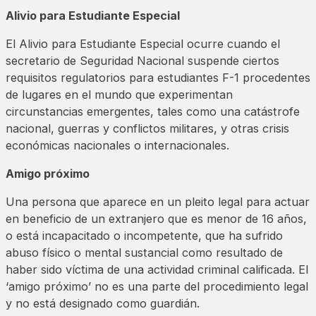
Alivio para Estudiante Especial
El Alivio para Estudiante Especial ocurre cuando el
secretario de Seguridad Nacional suspende ciertos
requisitos regulatorios para estudiantes F-1 procedentes
de lugares en el mundo que experimentan
circunstancias emergentes, tales como una catástrofe
nacional, guerras y conflictos militares, y otras crisis
económicas nacionales o internacionales.
Amigo próximo
Una persona que aparece en un pleito legal para actuar
en beneficio de un extranjero que es menor de 16 años,
o está incapacitado o incompetente, que ha sufrido
abuso físico o mental sustancial como resultado de
haber sido víctima de una actividad criminal calificada. El
‘amigo próximo’ no es una parte del procedimiento legal
y no está designado como guardián.