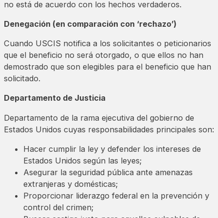
no está de acuerdo con los hechos verdaderos.
Denegación (en comparación con ‘rechazo’)
Cuando USCIS notifica a los solicitantes o peticionarios
que el beneficio no será otorgado, o que ellos no han
demostrado que son elegibles para el beneficio que han
solicitado.
Departamento de Justicia
Departamento de la rama ejecutiva del gobierno de
Estados Unidos cuyas responsabilidades principales son:
Hacer cumplir la ley y defender los intereses de
Estados Unidos según las leyes;
Asegurar la seguridad pública ante amenazas
extranjeras y domésticas;
Proporcionar liderazgo federal en la prevención y
control del crimen;