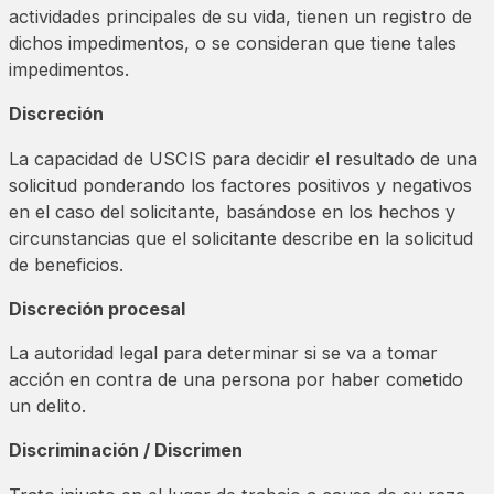
actividades principales de su vida, tienen un registro de
dichos impedimentos, o se consideran que tiene tales
impedimentos.
Discreción
La capacidad de USCIS para decidir el resultado de una
solicitud ponderando los factores positivos y negativos
en el caso del solicitante, basándose en los hechos y
circunstancias que el solicitante describe en la solicitud
de beneficios.
Discreción procesal
La autoridad legal para determinar si se va a tomar
acción en contra de una persona por haber cometido
un delito.
Discriminación / Discrimen