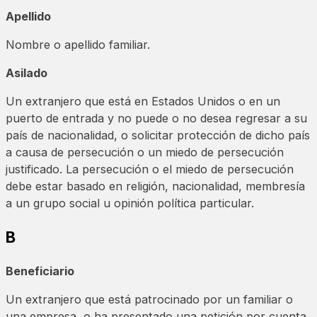
Apellido
Nombre o apellido familiar.
Asilado
Un extranjero que está en Estados Unidos o en un
puerto de entrada y no puede o no desea regresar a su
país de nacionalidad, o solicitar protección de dicho país
a causa de persecución o un miedo de persecución
justificado. La persecución o el miedo de persecución
debe estar basado en religión, nacionalidad, membresía
a un grupo social u opinión política particular.
B
Beneficiario
Un extranjero que está patrocinado por un familiar o
una empresa, o ha presentado una petición por cuenta