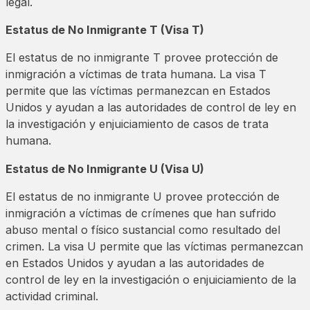
legal.
Estatus de No Inmigrante T (Visa T)
El estatus de no inmigrante T provee protección de
inmigración a víctimas de trata humana. La visa T
permite que las víctimas permanezcan en Estados
Unidos y ayudan a las autoridades de control de ley en
la investigación y enjuiciamiento de casos de trata
humana.
Estatus de No Inmigrante U (Visa U)
El estatus de no inmigrante U provee protección de
inmigración a víctimas de crímenes que han sufrido
abuso mental o físico sustancial como resultado del
crimen. La visa U permite que las víctimas permanezcan
en Estados Unidos y ayudan a las autoridades de
control de ley en la investigación o enjuiciamiento de la
actividad criminal.