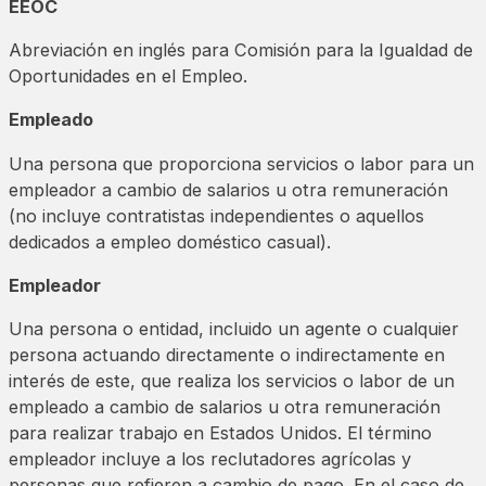
EEOC
Abreviación en inglés para Comisión para la Igualdad de
Oportunidades en el Empleo.
Empleado
Una persona que proporciona servicios o labor para un
empleador a cambio de salarios u otra remuneración
(no incluye contratistas independientes o aquellos
dedicados a empleo doméstico casual).
Empleador
Una persona o entidad, incluido un agente o cualquier
persona actuando directamente o indirectamente en
interés de este, que realiza los servicios o labor de un
empleado a cambio de salarios u otra remuneración
para realizar trabajo en Estados Unidos. El término
empleador incluye a los reclutadores agrícolas y
personas que refieren a cambio de pago. En el caso de