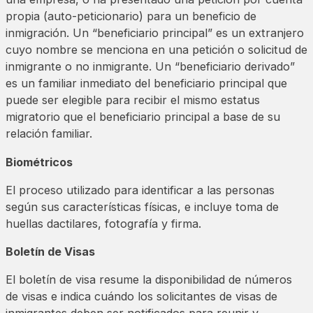
propia (auto-peticionario) para un beneficio de
inmigración. Un “beneficiario principal” es un extranjero
cuyo nombre se menciona en una petición o solicitud de
inmigrante o no inmigrante. Un “beneficiario derivado”
es un familiar inmediato del beneficiario principal que
puede ser elegible para recibir el mismo estatus
migratorio que el beneficiario principal a base de su
relación familiar.
Biométricos
El proceso utilizado para identificar a las personas
según sus características físicas, e incluye toma de
huellas dactilares, fotografía y firma.
Boletín de Visas
El boletín de visa resume la disponibilidad de números
de visas e indica cuándo los solicitantes de visas de