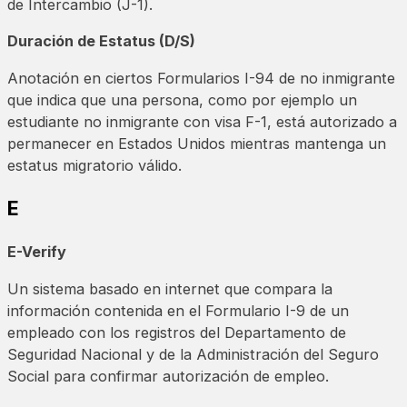
de Intercambio (J-1).
Duración de Estatus (D/S)
Anotación en ciertos Formularios I-94 de no inmigrante
que indica que una persona, como por ejemplo un
estudiante no inmigrante con visa F-1, está autorizado a
permanecer en Estados Unidos mientras mantenga un
estatus migratorio válido.
E
E-Verify
Un sistema basado en internet que compara la
información contenida en el Formulario I-9 de un
empleado con los registros del Departamento de
Seguridad Nacional y de la Administración del Seguro
Social para confirmar autorización de empleo.