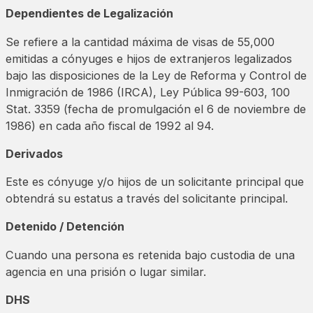
Dependientes de Legalización
Se refiere a la cantidad máxima de visas de 55,000
emitidas a cónyuges e hijos de extranjeros legalizados
bajo las disposiciones de la Ley de Reforma y Control de
Inmigración de 1986 (IRCA), Ley Pública 99-603, 100
Stat. 3359 (fecha de promulgación el 6 de noviembre de
1986) en cada año fiscal de 1992 al 94.
Derivados
Este es cónyuge y/o hijos de un solicitante principal que
obtendrá su estatus a través del solicitante principal.
Detenido / Detención
Cuando una persona es retenida bajo custodia de una
agencia en una prisión o lugar similar.
DHS