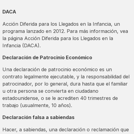
DACA
Acción Diferida para los Llegados en la Infancia, un
programa lanzado en 2012. Para más información, vea
la página Acción Diferida para los Llegados en la
Infancia (DACA).
Declaración de Patrocinio Económico
Una declaración de patrocinio económico es un
contrato legalmente ejecutable, y la responsabilidad del
patrocinador, por lo general, dura hasta que el familiar
u otra persona se convierta en ciudadano
estadounidense, o se le acrediten 40 trimestres de
trabajo (usualmente, 10 años).
Declaración falsa a sabiendas
Hacer, a sabiendas, una declaración o reclamación que