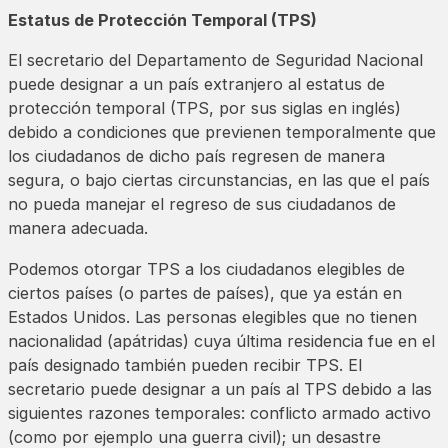
Estatus de Protección Temporal (TPS)
El secretario del Departamento de Seguridad Nacional
puede designar a un país extranjero al estatus de
protección temporal (TPS, por sus siglas en inglés)
debido a condiciones que previenen temporalmente que
los ciudadanos de dicho país regresen de manera
segura, o bajo ciertas circunstancias, en las que el país
no pueda manejar el regreso de sus ciudadanos de
manera adecuada.
Podemos otorgar TPS a los ciudadanos elegibles de
ciertos países (o partes de países), que ya están en
Estados Unidos. Las personas elegibles que no tienen
nacionalidad (apátridas) cuya última residencia fue en el
país designado también pueden recibir TPS. El
secretario puede designar a un país al TPS debido a las
siguientes razones temporales: conflicto armado activo
(como por ejemplo una guerra civil); un desastre