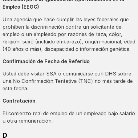
Empleo (EEOC)
Una agencia que hace cumplir las leyes federales que
prohíben la discriminación contra un solicitante de
empleo o un empleado por razones de raza, color,
religión, sexo (incluido embarazo), origen nacional, edad
(40 años o más), discapacidad o información genética.
Confirmación de Fecha de Referido
Usted debe visitar SSA o comunicarse con DHS sobre
una No Confirmación Tentativa (TNC) no más tarde de
esta fecha.
Contratación
El comienzo real de empleo de un empleado bajo salario
u otra remuneración.
D