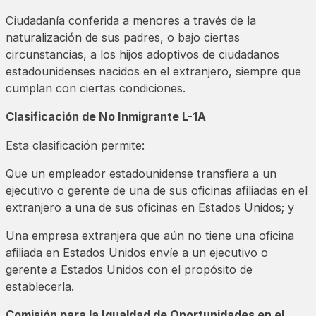
Ciudadanía conferida a menores a través de la
naturalización de sus padres, o bajo ciertas
circunstancias, a los hijos adoptivos de ciudadanos
estadounidenses nacidos en el extranjero, siempre que
cumplan con ciertas condiciones.
Clasificación de No Inmigrante L-1A
Esta clasificación permite:
Que un empleador estadounidense transfiera a un
ejecutivo o gerente de una de sus oficinas afiliadas en el
extranjero a una de sus oficinas en Estados Unidos; y
Una empresa extranjera que aún no tiene una oficina
afiliada en Estados Unidos envíe a un ejecutivo o
gerente a Estados Unidos con el propósito de
establecerla.
Comisión para la Igualdad de Oportunidades en el