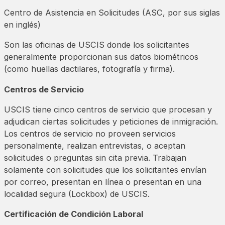
Centro de Asistencia en Solicitudes (ASC, por sus siglas
en inglés)
Son las oficinas de USCIS donde los solicitantes
generalmente proporcionan sus datos biométricos
(como huellas dactilares, fotografía y firma).
Centros de Servicio
USCIS tiene cinco centros de servicio que procesan y
adjudican ciertas solicitudes y peticiones de inmigración.
Los centros de servicio no proveen servicios
personalmente, realizan entrevistas, o aceptan
solicitudes o preguntas sin cita previa. Trabajan
solamente con solicitudes que los solicitantes envían
por correo, presentan en línea o presentan en una
localidad segura (Lockbox) de USCIS.
Certificación de Condición Laboral