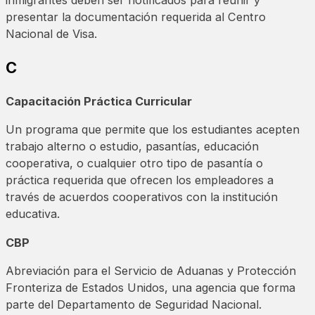
inmigrantes deben ser notificados para reunir y
presentar la documentación requerida al Centro
Nacional de Visa.
C
Capacitación Práctica Curricular
Un programa que permite que los estudiantes acepten
trabajo alterno o estudio, pasantías, educación
cooperativa, o cualquier otro tipo de pasantía o
práctica requerida que ofrecen los empleadores a
través de acuerdos cooperativos con la institución
educativa.
CBP
Abreviación para el Servicio de Aduanas y Protección
Fronteriza de Estados Unidos, una agencia que forma
parte del Departamento de Seguridad Nacional.