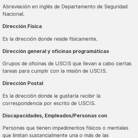
Abreviación en inglés de Departamento de Seguridad
Nacional.
Dirección Física
Es la dirección donde reside físicamente.
Dirección general y oficinas programáticas
Grupos de oficinas de USCIS que llevan a cabo ciertas
tareas para cumplir con la misión de USCIS.
Dirección Postal
Es la dirección donde le gustaría recibir la
correspondencia por escrito de USCIS.
Discapacidades, Empleados/Personas con
Personas que tienen impedimentos físicos o mentales
que limitan sustancialmente una o más de las