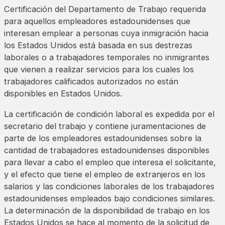
Certificación del Departamento de Trabajo requerida
para aquellos empleadores estadounidenses que
interesan emplear a personas cuya inmigración hacia
los Estados Unidos está basada en sus destrezas
laborales o a trabajadores temporales no inmigrantes
que vienen a realizar servicios para los cuales los
trabajadores calificados autorizados no están
disponibles en Estados Unidos.
La certificación de condición laboral es expedida por el
secretario del trabajo y contiene juramentaciones de
parte de los empleadores estadounidenses sobre la
cantidad de trabajadores estadounidenses disponibles
para llevar a cabo el empleo que interesa el solicitante,
y el efecto que tiene el empleo de extranjeros en los
salarios y las condiciones laborales de los trabajadores
estadounidenses empleados bajo condiciones similares.
La determinación de la disponibilidad de trabajo en los
Estados Unidos se hace al momento de la solicitud de